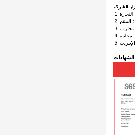
ايا الشركة
ء المنتج
ت مجانية
الشهادات