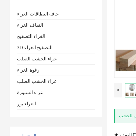
حافة النطاقات الغراء
التفاف الغراء
الغراء التصفيح
3D التصفيح الغراء
غراء الخشب الصلب
رغوة الغراء
غراء الخشب الصلب
<
غراء السبورة
الغراء بور
ض للخشب
صف D4