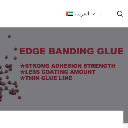
العربية