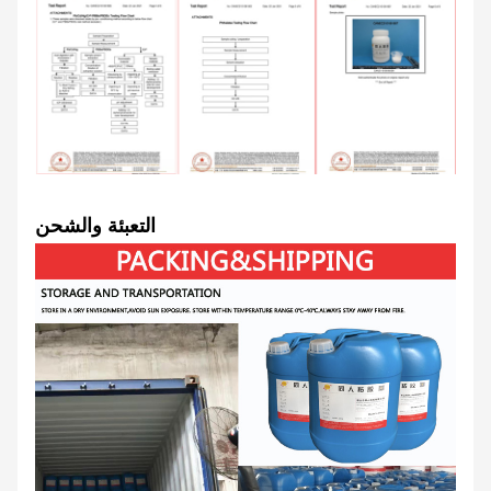
التعبئة والشحن