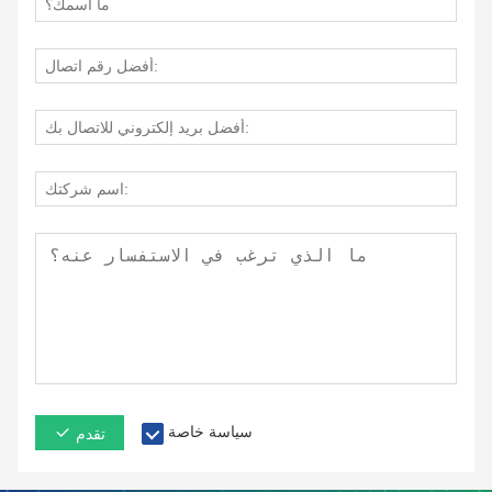
سياسة خاصة
تقدم