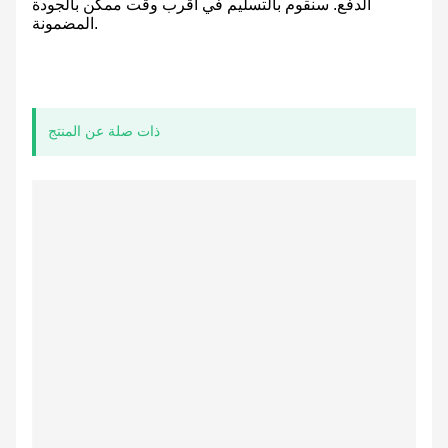
الدفع. سنقوم بالتسليم في أقرب وقت ممكن بالجودة
المضمونة.
ذات صلة عن المنتج