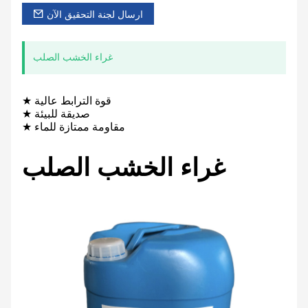
ارسال لجنة التحقيق الآن
غراء الخشب الصلب
★ قوة الترابط عالية
★ صديقة للبيئة
★ مقاومة ممتازة للماء
غراء الخشب الصلب