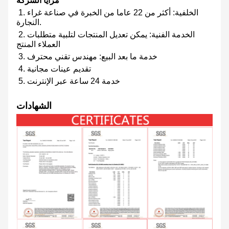
مزايا الشركة
1. الخلفية: أكثر من 22 عاما من الخبرة في صناعة غراء
النجارة.
2. الخدمة الفنية: يمكن تعديل المنتجات لتلبية متطلبات
العملاء المنتج
3. خدمة ما بعد البيع: مهندس تقني محترف
4. تقديم عينات مجانية
5. خدمة 24 ساعة عبر الإنترنت
الشهادات