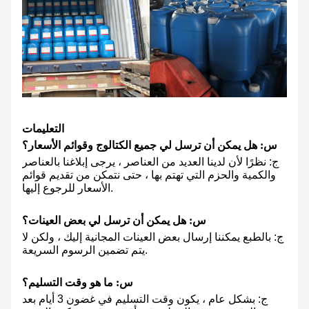
التعليمات
س: هل يمكن أن ترسل لي جميع الكتالوج وقوائم الأسعار؟
ج: نظرًا لأن لدينا العديد من العناصر ، يرجى إبلاغنا بالعناصر
والكمية والحزم التي تهتم بها ، حتى نتمكن من تقديم قوائم
الأسعار للرجوع إليها.
س: هل يمكن أن ترسل لي بعض العينات؟
ج: بالطبع يمكننا إرسال بعض العينات المجانية إليك ، ولكن لا
يتم تضمين الرسوم السريعة.
س: ما هو وقت التسليم؟
ج: بشكل عام ، يكون وقت التسليم في غضون 3 أيام بعد