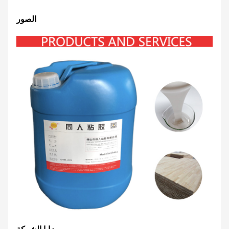
الصور