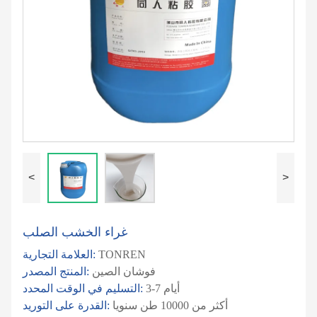
<
>
غراء الخشب الصلب
TONREN
العلامة التجارية:
فوشان الصين
المنتج المصدر:
3-7 أيام
التسليم في الوقت المحدد:
أكثر من 10000 طن سنويا
القدرة على التوريد: