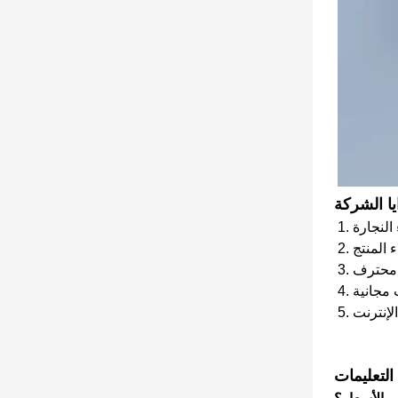
يا الشركة
ء المنتج
ت مجانية
التعليمات