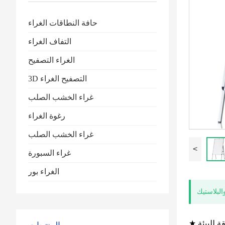
حافة النطاقات الغراء
التفاف الغراء
الغراء التصفيح
3D التصفيح الغراء
غراء الخشب الصلب
رغوة الغراء
غراء الخشب الصلب
<
غراء السبورة
الغراء بور
البلاستيك
قة للبيئة