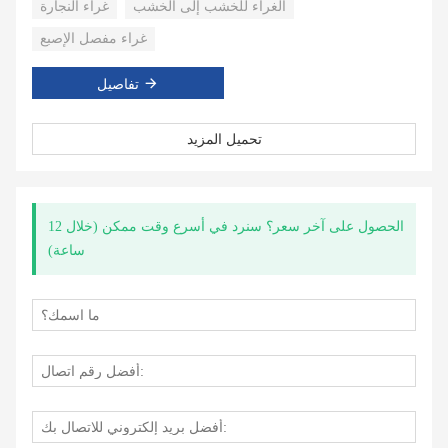
الغراء للخشب إلى الخشب
غراء النجارة
غراء مفصل الإصبع
تفاصيل
تحميل المزيد
الحصول على آخر سعر؟ سنرد في أسرع وقت ممكن (خلال 12
ساعة)