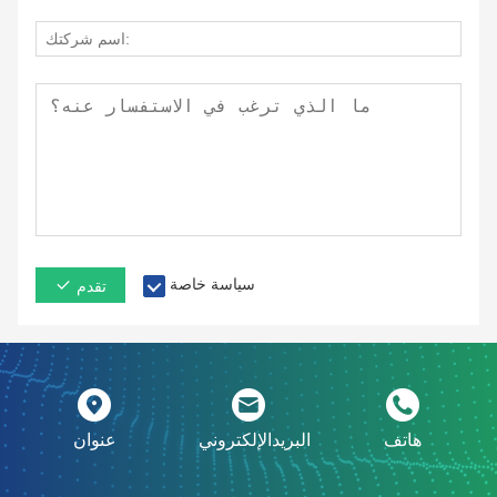
سياسة خاصة
تقدم
هاتف
البريدالإلكتروني
عنوان