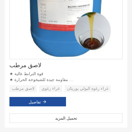
لاصق مرطب
★ قوة الترابط عالية
★ مقاومة جيدة للشيخوخة الحرارة
★ مقاومة كيميائية جيدة
غراء رغوة البولي يوريثان
غراء رغوي
لاصق مرطب
تفاصيل
تحميل المزيد