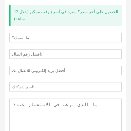
الحصول على آخر سعر؟ سنرد في أسرع وقت ممكن (خلال 12
ساعة)