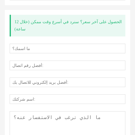
الحصول على آخر سعر؟ سنرد في أسرع وقت ممكن (خلال 12
ساعة)