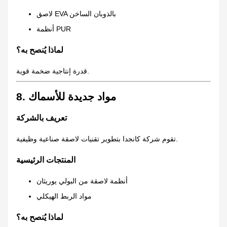
لاصق EVA بالذوبان الساخن
أنظمة PUR
لماذا يُنصح به؟
قدرة إنتاجية ضخمة قوية.
8. مواد جديدة للأسماك
تعريف بالشركة
تقوم شركة كانجدا بتطوير تقنيات لاصقة صناعية وظيفية.
المنتجات الرئيسية
أنظمة لاصقة من البولي يوريثان
مواد الربط الهيكلي
لماذا يُنصح به؟