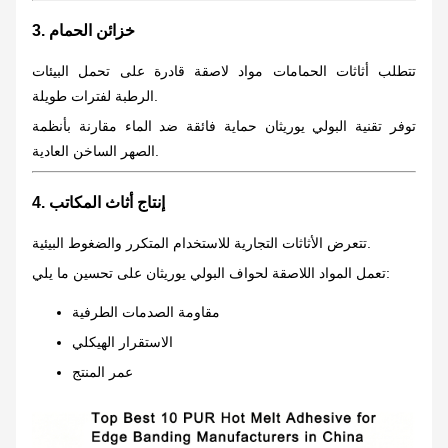
3. خزائن الحمام
تتطلب أثاثات الحمامات مواد لاصقة قادرة على تحمل البيئات
الرطبة لفترات طويلة.
توفر تقنية البولي يوريثان حماية فائقة ضد الماء مقارنة بأنظمة
الصهر الساخن العادية.
4. إنتاج أثاث المكاتب
تتعرض الأثاثات التجارية للاستخدام المتكرر والضغوط البيئية.
تعمل المواد اللاصقة لحواف البولي يوريثان على تحسين ما يلي:
مقاومة الصدمات الطرفية
الاستقرار الهيكلي
عمر المنتج