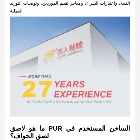
الفنية، واعتبارات الشراء، ومعايير تقييم الموردين، وتوصيات التوريد
العملية.
ما هو لاصق PUR الساخن المستخدم في
لصق الحواف؟