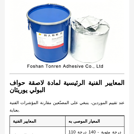
المعايير الفنية الرئيسية لمادة لاصقة حواف
البولي يوريثان
عند تقييم الموردين، ينبغي على المصنّعين مقارنة المؤشرات الفنية
بعناية.
المعيار الموصى به
المعايير الفنية
110 درجة مئوية - 140 درجة