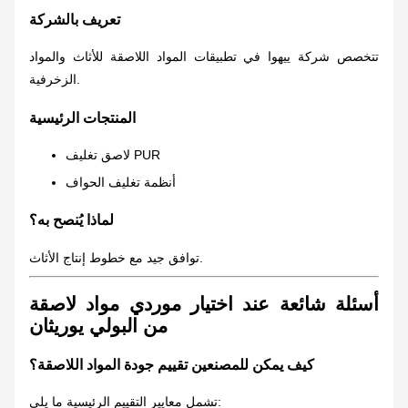
تعريف بالشركة
تتخصص شركة ييهوا في تطبيقات المواد اللاصقة للأثاث والمواد
الزخرفية.
المنتجات الرئيسية
لاصق تغليف PUR
أنظمة تغليف الحواف
لماذا يُنصح به؟
توافق جيد مع خطوط إنتاج الأثاث.
أسئلة شائعة عند اختيار موردي مواد لاصقة
من البولي يوريثان
كيف يمكن للمصنعين تقييم جودة المواد اللاصقة؟
تشمل معايير التقييم الرئيسية ما يلي: