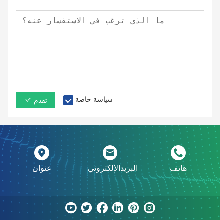
سياسة خاصة
تقدم
هاتف
البريدالإلكتروني
عنوان