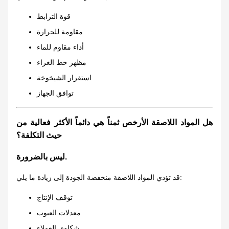
قوة الترابط
مقاومة للحرارة
أداء مقاوم للماء
مظهر خط الغراء
استقرار الشيخوخة
توافق الجهاز
هل المواد اللاصقة الأرخص ثمناً هي دائماً الأكثر فعالية من
حيث التكلفة؟
ليس بالضرورة.
قد تؤدي المواد اللاصقة منخفضة الجودة إلى زيادة ما يلي:
توقف الإنتاج
معدلات العيوب
شكاوى العملاء