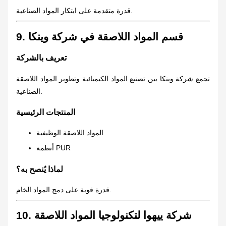
قدرة متقدمة على ابتكار المواد الصناعية.
9. قسم المواد اللاصقة في شركة وينكا
تعريف بالشركة
تجمع شركة وينكا بين تصنيع المواد الكيميائية وتطوير المواد اللاصقة
الصناعية.
المنتجات الرئيسية
المواد اللاصقة الوظيفية
أنظمة PUR
لماذا يُنصح به؟
قدرة قوية على دمج المواد الخام.
10. شركة ييهوا لتكنولوجيا المواد اللاصقة