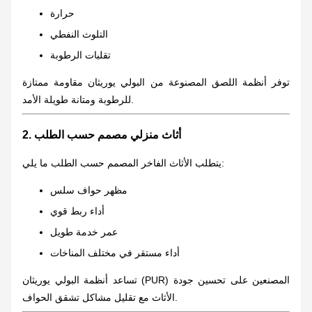
حرارة
التلوث النفطي
تقلبات الرطوبة
توفر أنظمة اللصق المصنوعة من البولي يوريثان مقاومة ممتازة
للرطوبة ومتانة طويلة الأمد.
2. أثاث منزلي مصمم حسب الطلب
يتطلب الأثاث الفاخر المصمم حسب الطلب ما يلي:
مظهر حواف سلس
أداء ربط قوي
عمر خدمة طويل
أداء مستقر في مختلف المناخات
تساعد أنظمة البولي يوريثان (PUR) المصنعين على تحسين جودة
الأثاث مع تقليل مشاكل تشقق الحواف.