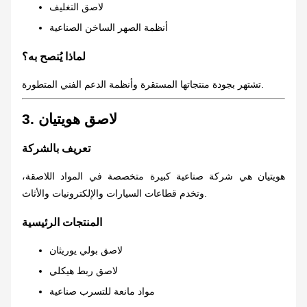
لاصق التغليف
أنظمة الصهر الساخن الصناعية
لماذا يُنصح به؟
تشتهر بجودة منتجاتها المستقرة وأنظمة الدعم الفني المتطورة.
3. لاصق هويتيان
تعريف بالشركة
هويتيان هي شركة صناعية كبيرة متخصصة في المواد اللاصقة،
وتخدم قطاعات السيارات والإلكترونيات والأثاث.
المنتجات الرئيسية
لاصق بولي يوريثان
لاصق ربط هيكلي
مواد مانعة للتسرب صناعية