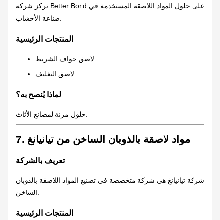
تركز شركة Better Bond على حلول المواد اللاصقة المستخدمة في
صناعة الأخشاب.
المنتجات الرئيسية
لاصق حواف الشريط
لاصق التغليف
لماذا يُنصح به؟
حلول مرنة لمصانع الأثاث.
7. مواد لاصقة بالذوبان الساخن من تيانيانغ
تعريف بالشركة
شركة تيانيانغ هي شركة متخصصة في تصنيع المواد اللاصقة بالذوبان
الساخن.
المنتجات الرئيسية