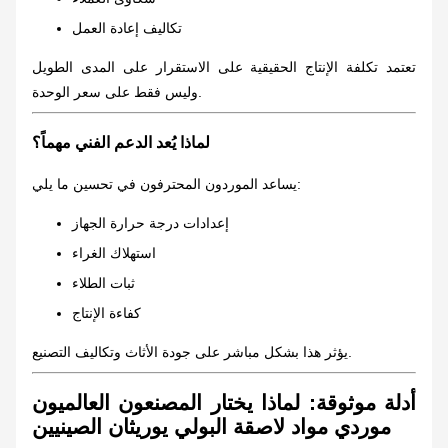
تكاليف إعادة العمل
تعتمد تكلفة الإنتاج الحقيقية على الاستقرار على المدى الطويل
وليس فقط على سعر الوحدة.
لماذا يُعد الدعم الفني مهماً؟
يساعد الموردون المحترفون في تحسين ما يلي:
إعدادات درجة حرارة الجهاز
استهلاك الغراء
ثبات الطلاء
كفاءة الإنتاج
يؤثر هذا بشكل مباشر على جودة الأثاث وتكاليف التصنيع.
أدلة موثوقة: لماذا يختار المصنعون العالميون
موردي مواد لاصقة البولي يوريثان الصينيين