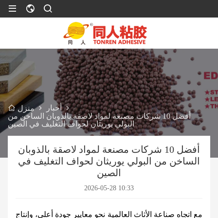
أخبار
منزل
أفضل 10 شركات مصنعة لمواد لاصقة بالذوبان الساخن من
البولي يوريثان لحواف التغليف في الصين
أفضل 10 شركات مصنعة لمواد لاصقة بالذوبان
الساخن من البولي يوريثان لحواف التغليف في
الصين
2026-05-28 10:33
مع اتجاه صناعة الأثاث العالمية نحو معايير جودة أعلى، وإنتاج