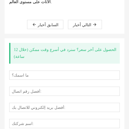
الأثاث على مستوى العالم.
التالي أخبار
السابق أخبار
الحصول على آخر سعر؟ سنرد في أسرع وقت ممكن (خلال 12
ساعة)